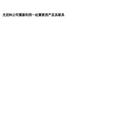
尤尼科公司重新利用一处重要房产及其家具