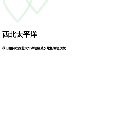
西北太平洋
我们如何在西北太平洋地区减少垃圾填埋次数