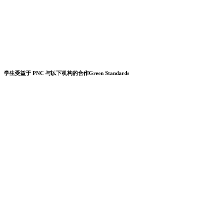
学生受益于 PNC 与以下机构的合作Green Standards