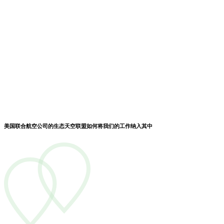
美国联合航空公司的生态天空联盟如何将我们的工作纳入其中