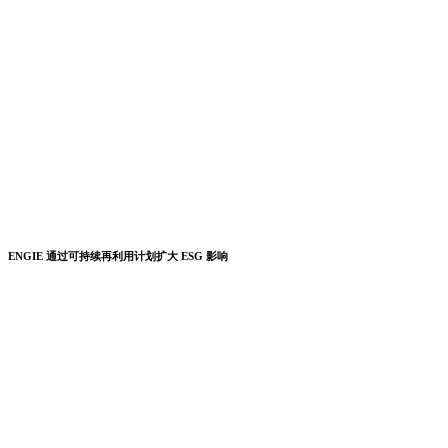
ENGIE 通过可持续再利用计划扩大 ESG 影响