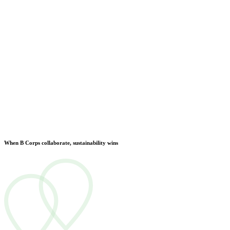
When B Corps collaborate, sustainability wins