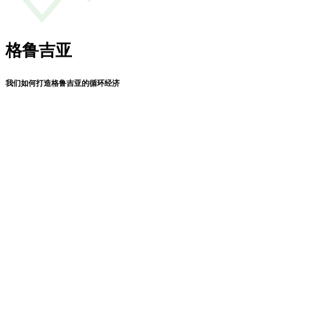
格鲁吉亚
我们如何打造格鲁吉亚的循环经济