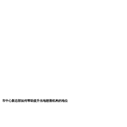
市中心新总部如何帮助提升当地慈善机构的地位