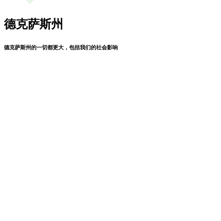
德克萨斯州
德克萨斯州的一切都更大，包括我们的社会影响