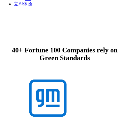
立即体验
40+ Fortune 100 Companies rely on
Green Standards