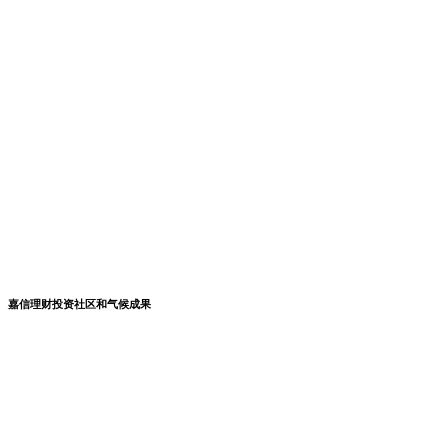
嘉信理财投资社区和气候成果