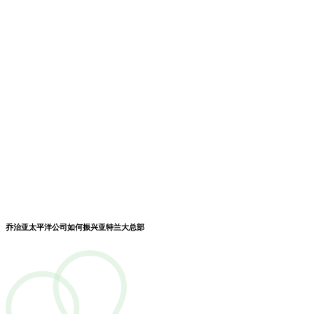
乔治亚太平洋公司如何振兴亚特兰大总部