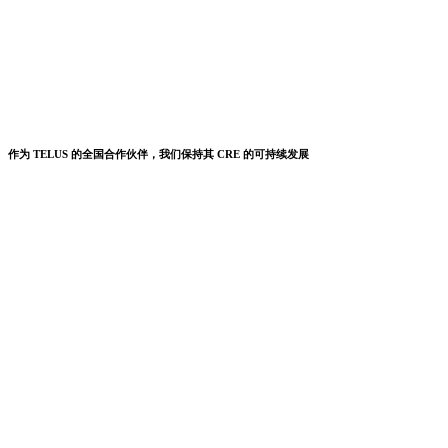
作为 TELUS 的全国合作伙伴，我们保持其 CRE 的可持续发展