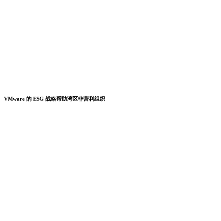
VMware 的 ESG 战略帮助湾区非营利组织