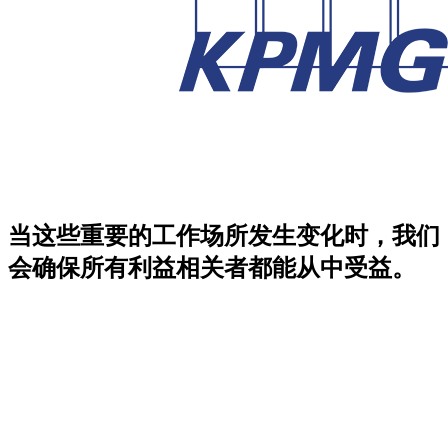
当这些重要的工作场所发生变化时，我们
会确保所有利益相关者都能从中受益。