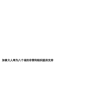
加拿大人寿为八个省的非营利组织提供支持