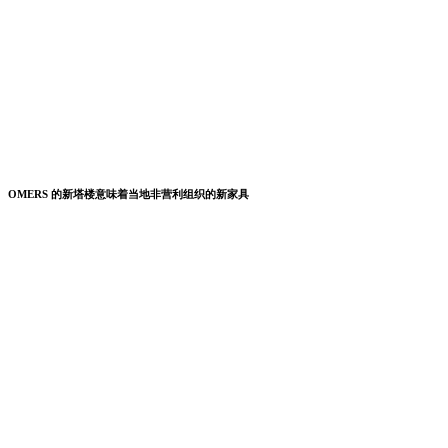
OMERS 的新塔楼意味着当地非营利组织的新家具