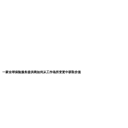
一家全球保险服务提供商如何从工作场所变更中获取价值