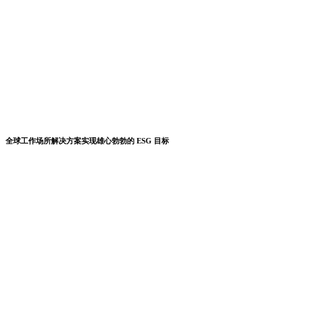
全球工作场所解决方案实现雄心勃勃的 ESG 目标