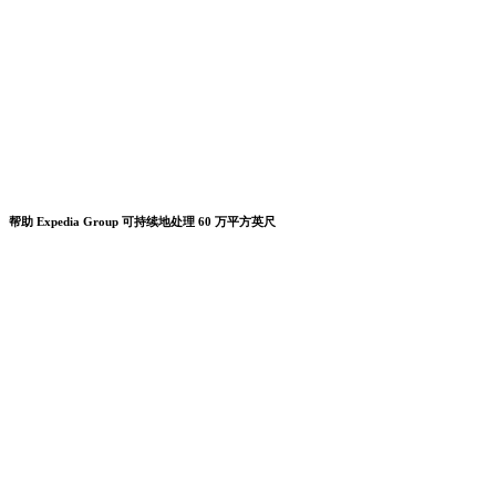
帮助 Expedia Group 可持续地处理 60 万平方英尺