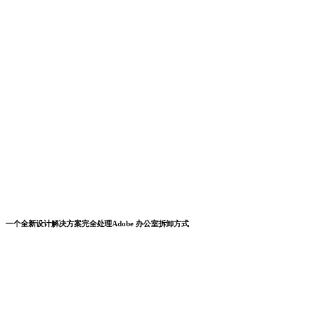
一个全新设计解决方案完全处理Adobe 办公室拆卸方式