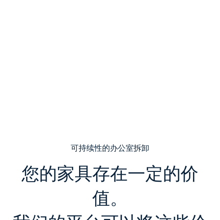
可持续性的办公室拆卸
您的家具存在一定的价
值。