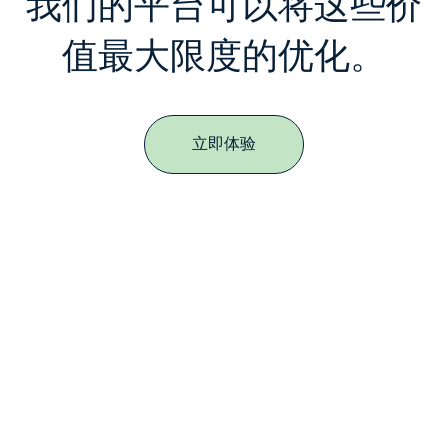
我们的平台可以将这些价
值最大限度的优化。
立即体验