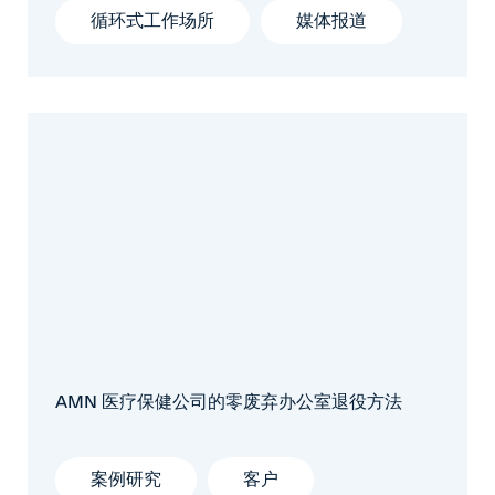
循环式工作场所
媒体报道
AMN 医疗保健公司的零废弃办公室退役方法
案例研究
客户