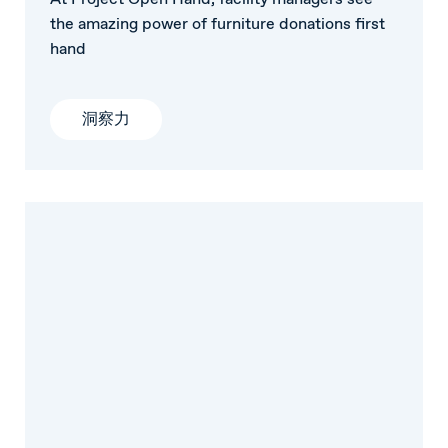
the amazing power of furniture donations first
hand
洞察力