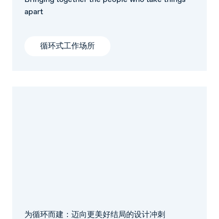
apart
循环式工作场所
为循环而建：迈向更美好结局的设计冲刺