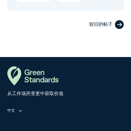
较旧的帖子
从工作场所变更中获取价值
中文