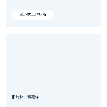
循环式工作场所
旧砖块，新花样