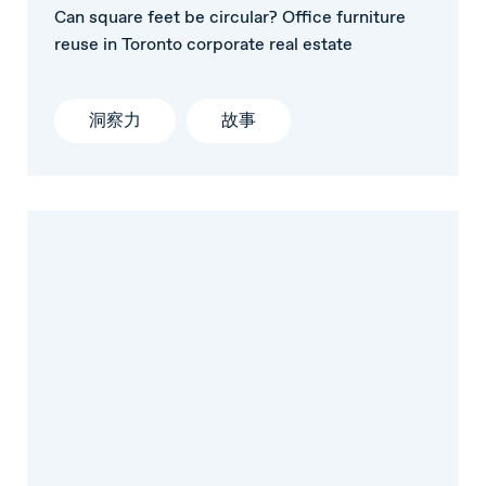
Can square feet be circular? Office furniture
reuse in Toronto corporate real estate
洞察力
故事