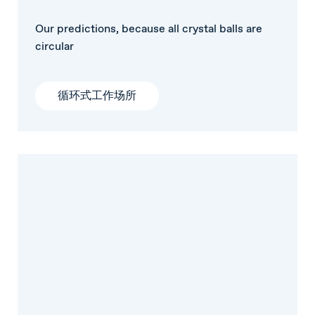
Our predictions, because all crystal balls are
circular
循环式工作场所