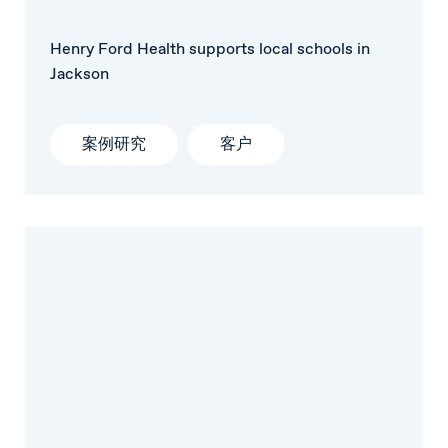
Henry Ford Health supports local schools in
Jackson
案例研究
客户