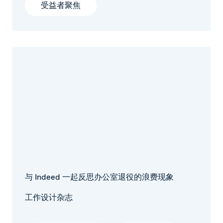
受益者聚焦
与 Indeed 一起反思办公室退役的浪费现象
工作设计杂志