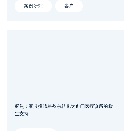
案例研究
客户
聚焦：家具捐赠将盈余转化为也门医疗诊所的救
生支持